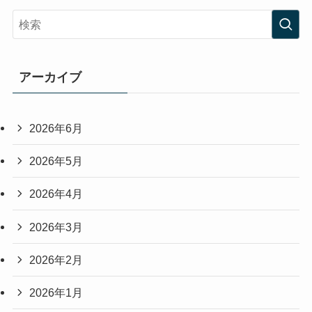
アーカイブ
2026年6月
2026年5月
2026年4月
2026年3月
2026年2月
2026年1月