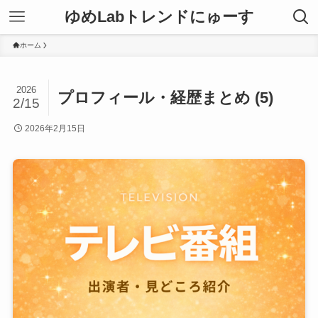
ゆめLabトレンドにゅーす
ホーム
2026
プロフィール・経歴まとめ (5)
2/15
2026年2月15日