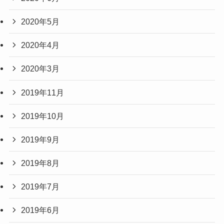
2020年5月
2020年4月
2020年3月
2019年11月
2019年10月
2019年9月
2019年8月
2019年7月
2019年6月