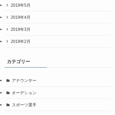
2019年5月
2019年4月
2019年3月
2019年2月
カテゴリー
アナウンサー
オーデション
スポーツ選手