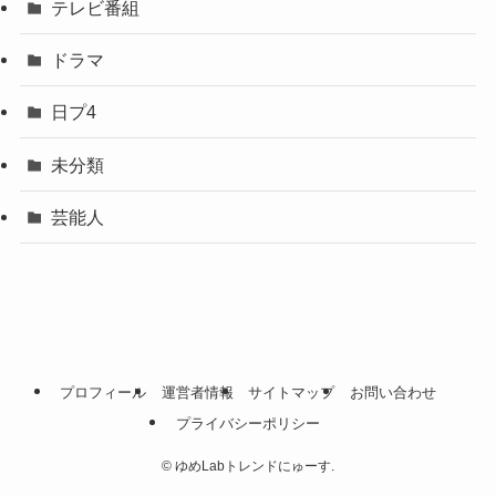
テレビ番組
ドラマ
日プ4
未分類
芸能人
プロフィール
運営者情報
サイトマップ
お問い合わせ
プライバシーポリシー
©
ゆめLabトレンドにゅーす.