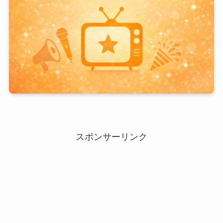
スポンサーリンク