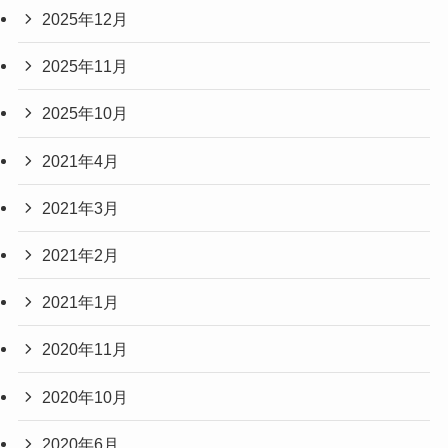
2025年12月
2025年11月
2025年10月
2021年4月
2021年3月
2021年2月
2021年1月
2020年11月
2020年10月
2020年6月