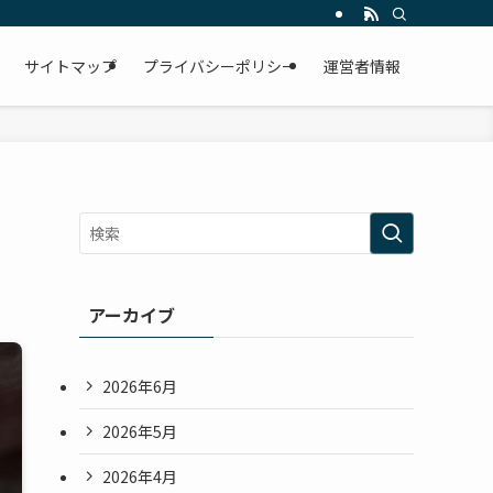
サイトマップ
プライバシーポリシー
運営者情報
アーカイブ
2026年6月
2026年5月
2026年4月