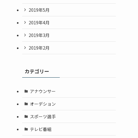
2019年5月
2019年4月
2019年3月
2019年2月
カテゴリー
アナウンサー
オーデション
スポーツ選手
テレビ番組