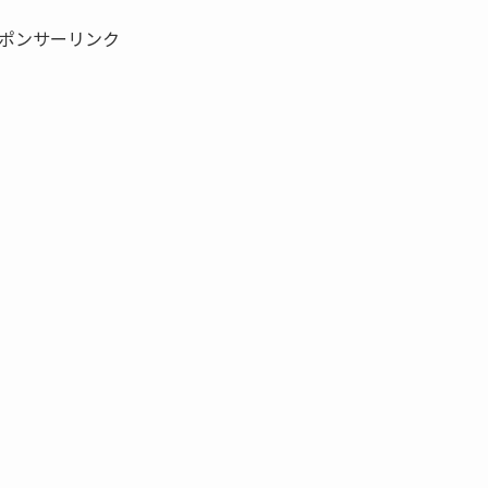
ポンサーリンク