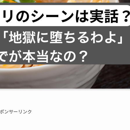
ポンサーリンク