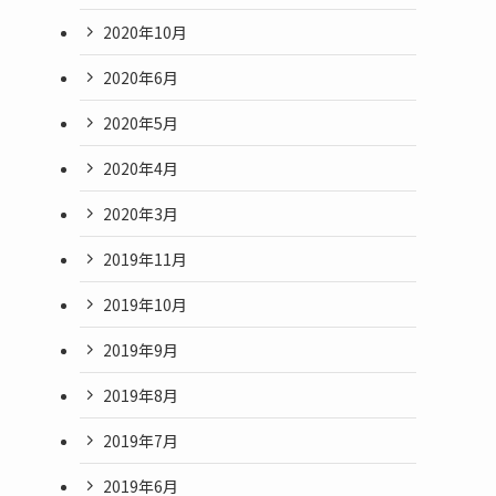
2020年10月
2020年6月
2020年5月
2020年4月
2020年3月
2019年11月
2019年10月
2019年9月
2019年8月
2019年7月
2019年6月