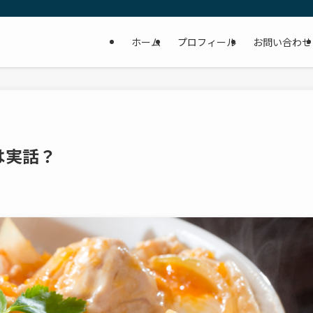
ホーム
プロフィール
お問い合わせ
は実話？