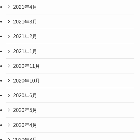
2021年4月
2021年3月
2021年2月
2021年1月
2020年11月
2020年10月
2020年6月
2020年5月
2020年4月
2020年3月