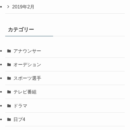
2019年2月
カテゴリー
アナウンサー
オーデション
スポーツ選手
テレビ番組
ドラマ
日プ4