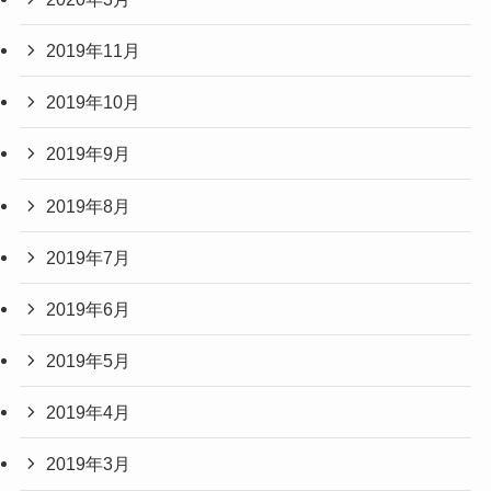
2019年11月
2019年10月
2019年9月
2019年8月
2019年7月
2019年6月
2019年5月
2019年4月
2019年3月