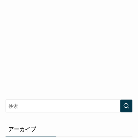
アーカイブ