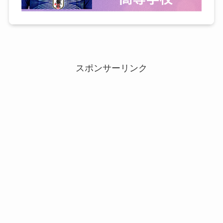
スポンサーリンク