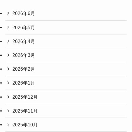
2026年6月
2026年5月
2026年4月
2026年3月
2026年2月
2026年1月
2025年12月
2025年11月
2025年10月