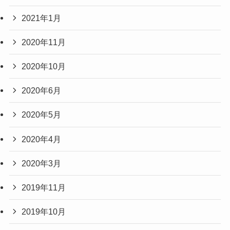
2021年1月
2020年11月
2020年10月
2020年6月
2020年5月
2020年4月
2020年3月
2019年11月
2019年10月