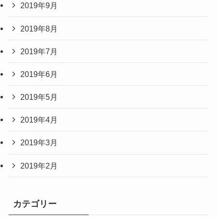
2019年9月
2019年8月
2019年7月
2019年6月
2019年5月
2019年4月
2019年3月
2019年2月
カテゴリー