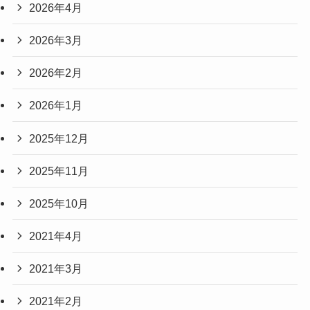
2026年4月
2026年3月
2026年2月
2026年1月
2025年12月
2025年11月
2025年10月
2021年4月
2021年3月
2021年2月