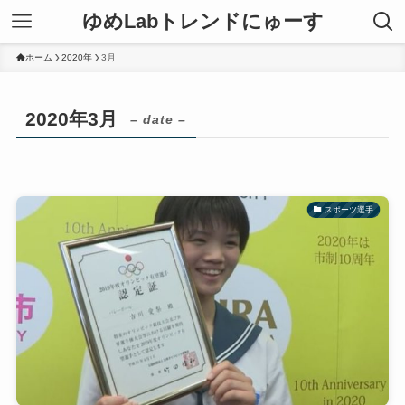
ゆめLabトレンドにゅーす
ホーム
2020年
3月
2020年3月
– date –
スポーツ選手