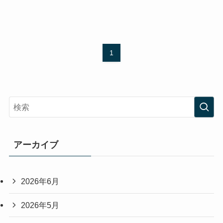
1
アーカイブ
2026年6月
2026年5月