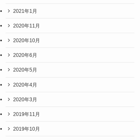
2021年1月
2020年11月
2020年10月
2020年6月
2020年5月
2020年4月
2020年3月
2019年11月
2019年10月