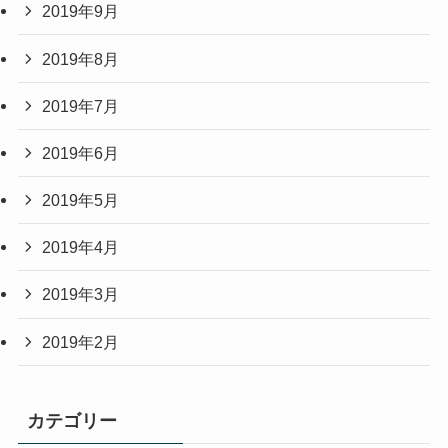
2019年9月
2019年8月
2019年7月
2019年6月
2019年5月
2019年4月
2019年3月
2019年2月
カテゴリー