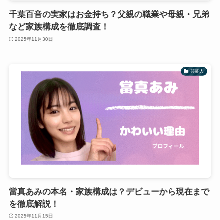
千葉百音の実家はお金持ち？父親の職業や母親・兄弟
など家族構成を徹底調査！
2025年11月30日
芸能人
當真あみの本名・家族構成は？デビューから現在まで
を徹底解説！
2025年11月15日