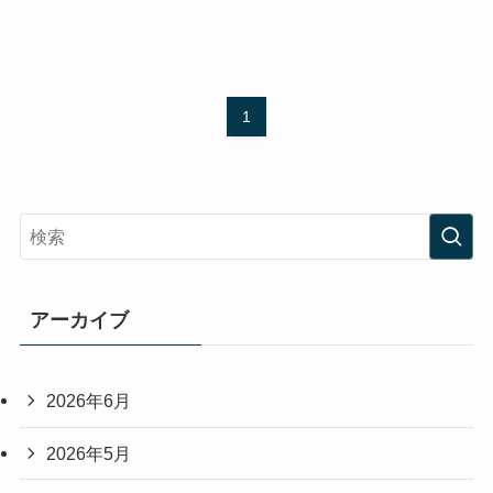
1
アーカイブ
2026年6月
2026年5月