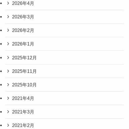
2026年4月
2026年3月
2026年2月
2026年1月
2025年12月
2025年11月
2025年10月
2021年4月
2021年3月
2021年2月