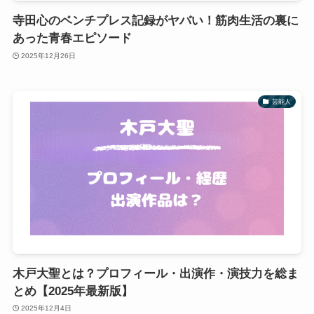
寺田心のベンチプレス記録がヤバい！筋肉生活の裏に
あった青春エピソード
2025年12月26日
芸能人
木戸大聖とは？プロフィール・出演作・演技力を総ま
とめ【2025年最新版】
2025年12月4日