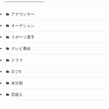
アナウンサー
オーデション
スポーツ選手
テレビ番組
ドラマ
日プ4
未分類
芸能人