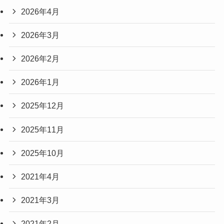
2026年4月
2026年3月
2026年2月
2026年1月
2025年12月
2025年11月
2025年10月
2021年4月
2021年3月
2021年2月