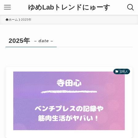
ゆめLabトレンドにゅーす
ホーム
2025年
2025年
– date –
芸能人