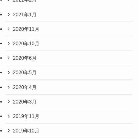
2021年1月
2020年11月
2020年10月
2020年6月
2020年5月
2020年4月
2020年3月
2019年11月
2019年10月