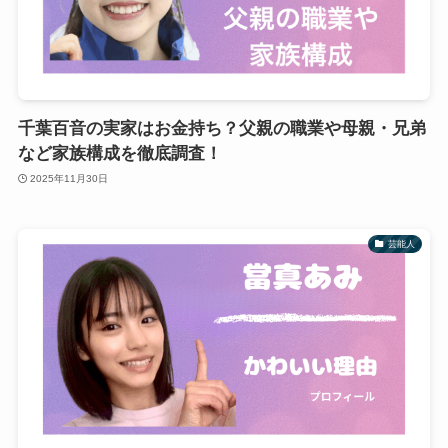
千葉百音の実家はお金持ち？父親の職業や母親・兄弟
など家族構成を徹底調査！
2025年11月30日
芸能人