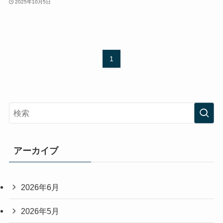
2025年10月5日
1
アーカイブ
2026年6月
2026年5月