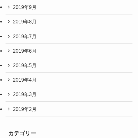
2019年9月
2019年8月
2019年7月
2019年6月
2019年5月
2019年4月
2019年3月
2019年2月
カテゴリー