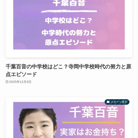
千葉百音の中学校はどこ？寺岡中学校時代の努力と原
点エピソード
2025年12月3日
スポーツ選手