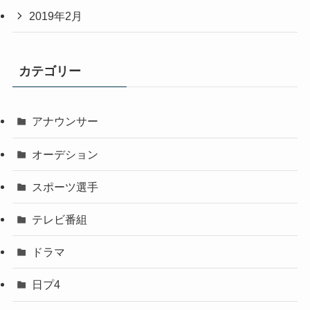
2019年2月
カテゴリー
アナウンサー
オーデション
スポーツ選手
テレビ番組
ドラマ
日プ4