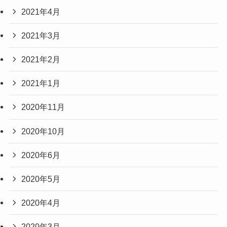
2021年4月
2021年3月
2021年2月
2021年1月
2020年11月
2020年10月
2020年6月
2020年5月
2020年4月
2020年3月