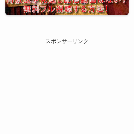
スポンサーリンク