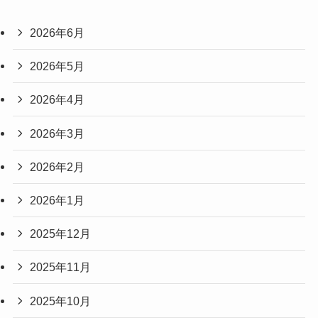
2026年6月
2026年5月
2026年4月
2026年3月
2026年2月
2026年1月
2025年12月
2025年11月
2025年10月