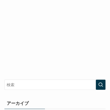
アーカイブ