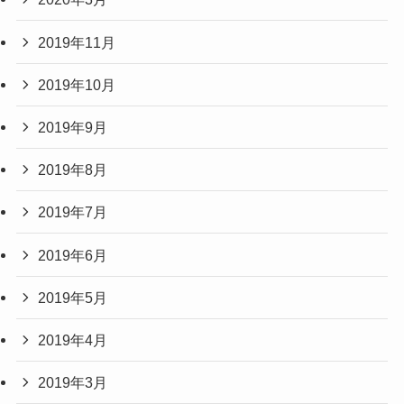
2019年11月
2019年10月
2019年9月
2019年8月
2019年7月
2019年6月
2019年5月
2019年4月
2019年3月