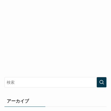
アーカイブ