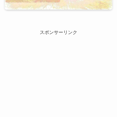
スポンサーリンク