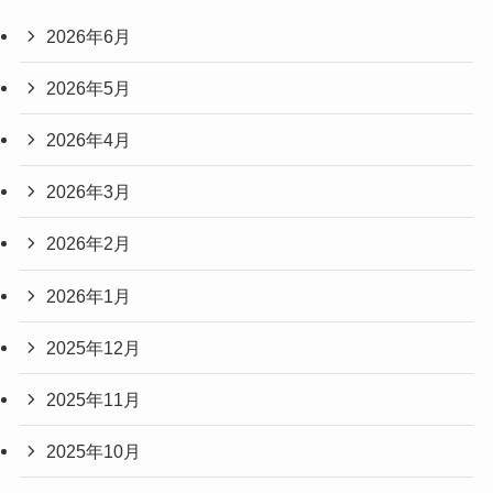
2026年6月
2026年5月
2026年4月
2026年3月
2026年2月
2026年1月
2025年12月
2025年11月
2025年10月