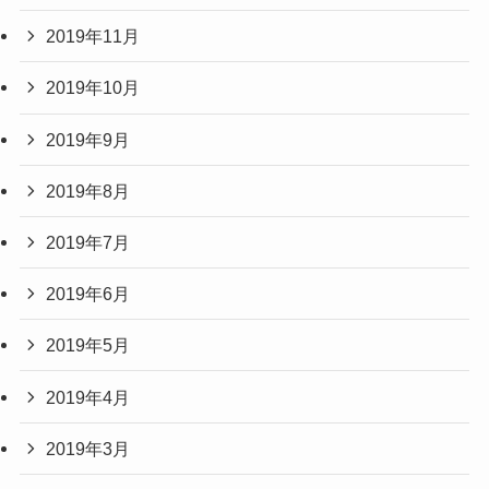
2019年11月
2019年10月
2019年9月
2019年8月
2019年7月
2019年6月
2019年5月
2019年4月
2019年3月