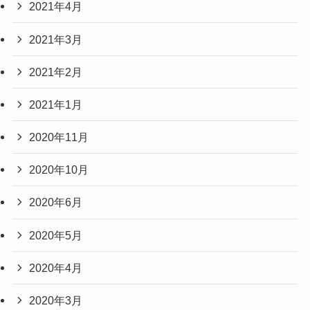
2021年4月
2021年3月
2021年2月
2021年1月
2020年11月
2020年10月
2020年6月
2020年5月
2020年4月
2020年3月