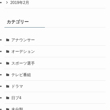
2019年2月
カテゴリー
アナウンサー
オーデション
スポーツ選手
テレビ番組
ドラマ
日プ4
未分類