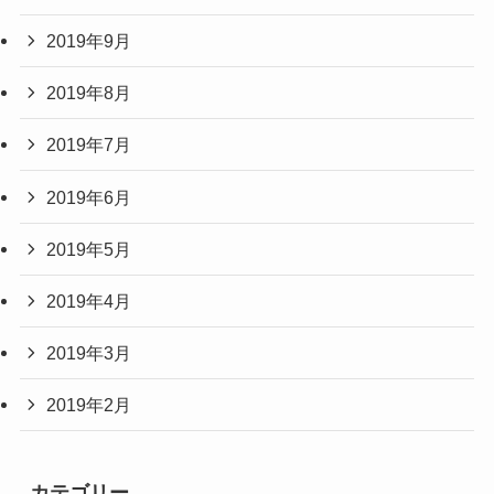
2019年9月
2019年8月
2019年7月
2019年6月
2019年5月
2019年4月
2019年3月
2019年2月
カテゴリー