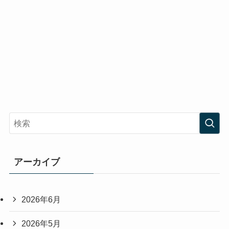
アーカイブ
2026年6月
2026年5月