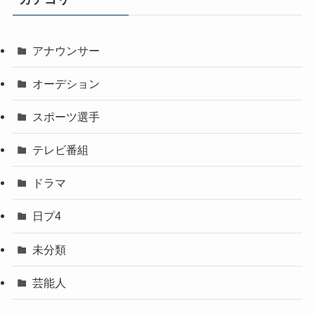
アナウンサー
オーデション
スポーツ選手
テレビ番組
ドラマ
日プ4
未分類
芸能人