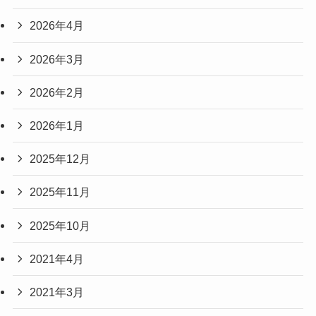
2026年4月
2026年3月
2026年2月
2026年1月
2025年12月
2025年11月
2025年10月
2021年4月
2021年3月