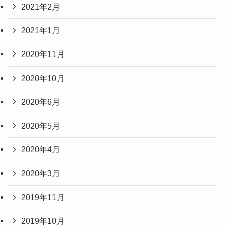
2021年2月
2021年1月
2020年11月
2020年10月
2020年6月
2020年5月
2020年4月
2020年3月
2019年11月
2019年10月