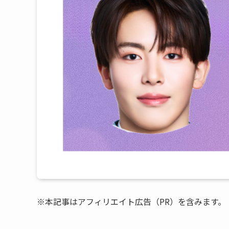
※本記事はアフィリエイト広告（PR）を含みます。