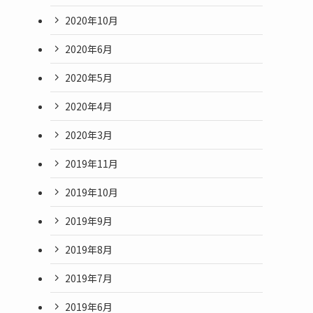
2020年10月
2020年6月
2020年5月
2020年4月
2020年3月
2019年11月
2019年10月
2019年9月
2019年8月
2019年7月
2019年6月