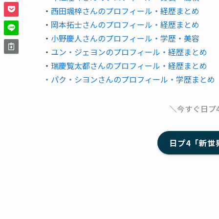
・
西田颯梓さんのプロフィール・経歴まとめ
・
岡本拓士さんのプロフィール・経歴まとめ
・
小野慶人さんのプロフィール・学歴・美容
・
ユン・ジェヨンのプロフィール・経歴まとめ
・
瑞慶覧太都さんのプロフィール・経歴まとめ
・パク・シヨンさんのプロフィール・学歴まとめ
＼今すぐ日プ
日プ4「新世