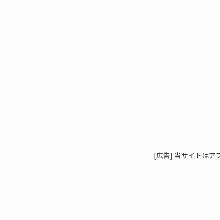
[広告] 当サイトは