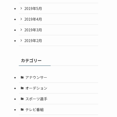
2019年5月
2019年4月
2019年3月
2019年2月
カテゴリー
アナウンサー
オーデション
スポーツ選手
テレビ番組