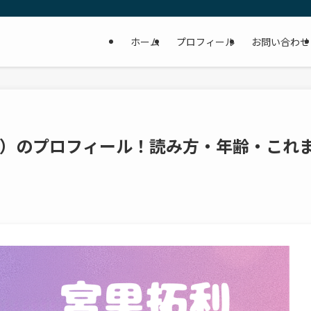
ホーム
プロフィール
お問い合わせ
年）のプロフィール！読み方・年齢・これ