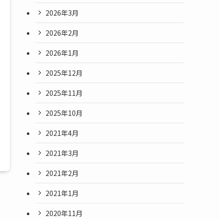
2026年3月
2026年2月
2026年1月
2025年12月
2025年11月
2025年10月
2021年4月
2021年3月
2021年2月
2021年1月
2020年11月