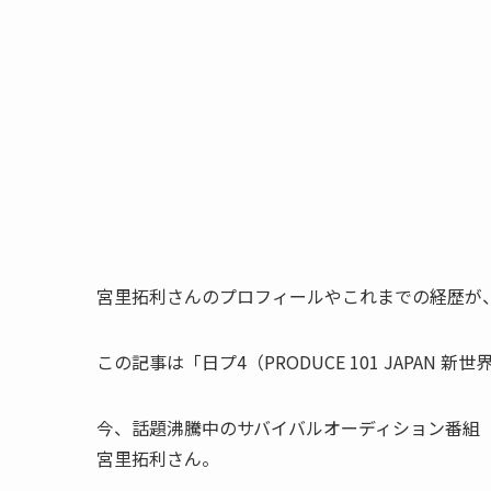
宮里拓利さんのプロフィールやこれまでの経歴が
この記事は「日プ4（PRODUCE 101 JAPA
今、話題沸騰中のサバイバルオーディション番組「PRO
宮里拓利さん。