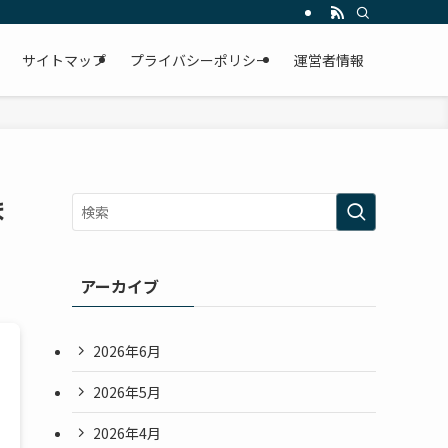
サイトマップ
プライバシーポリシー
運営者情報
ま
アーカイブ
2026年6月
2026年5月
2026年4月