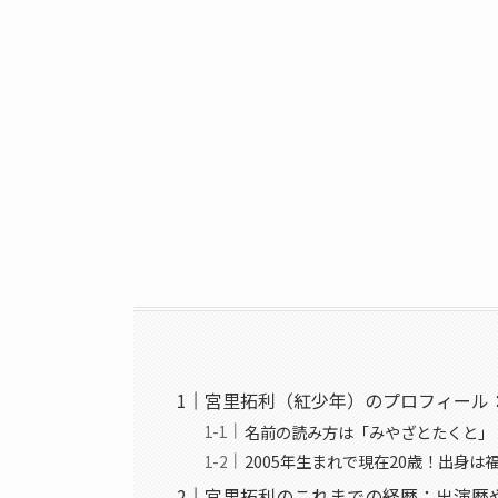
宮里拓利（紅少年）のプロフィール
名前の読み方は「みやざとたくと」
2005年生まれで現在20歳！出身は
宮里拓利のこれまでの経歴：出演歴