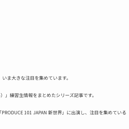
、いま大きな注目を集めています。
N 新世界）」練習生情報をまとめたシリーズ記事です。
DUCE 101 JAPAN 新世界」に出演し、注目を集めている