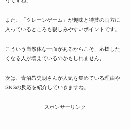
うですね。
また、「クレーンゲーム」が趣味と特技の両方に
入っているところも親しみやすいポイントです。
こういう自然体な一面があるからこそ、応援した
くなる人が増えているのかもしれません。
次は、青沼昂史朗さんが人気を集めている理由や
SNSの反応を紹介していきますね。
スポンサーリンク