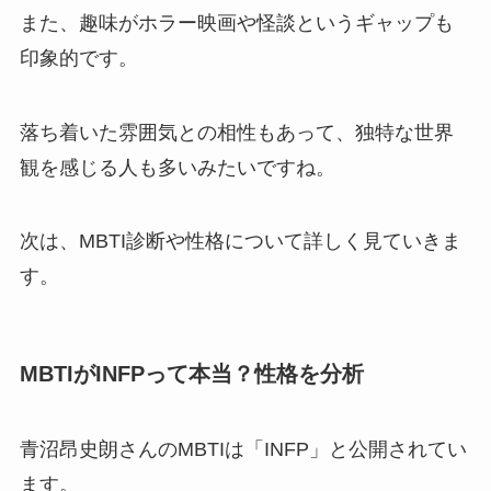
また、趣味がホラー映画や怪談というギャップも
印象的です。
落ち着いた雰囲気との相性もあって、独特な世界
観を感じる人も多いみたいですね。
次は、MBTI診断や性格について詳しく見ていきま
す。
MBTIがINFPって本当？性格を分析
青沼昂史朗さんのMBTIは「INFP」と公開されてい
ます。