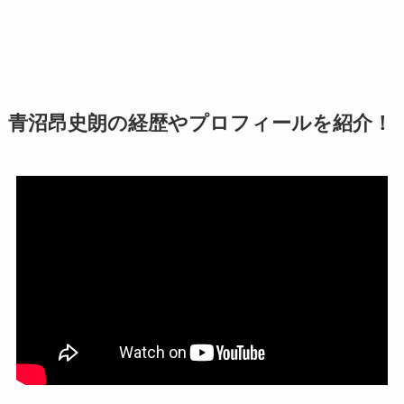
青沼昂史朗の経歴やプロフィールを紹介！