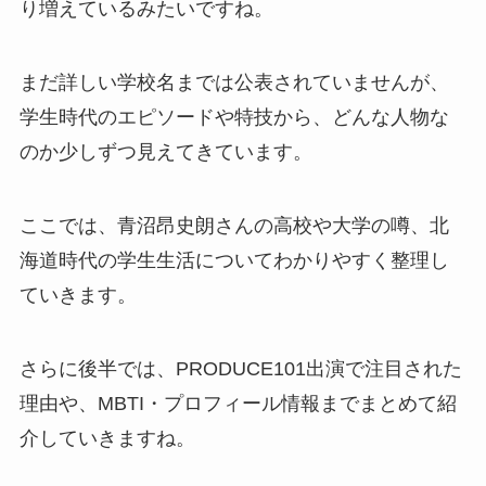
り増えているみたいですね。
まだ詳しい学校名までは公表されていませんが、
学生時代のエピソードや特技から、どんな人物な
のか少しずつ見えてきています。
ここでは、青沼昂史朗さんの高校や大学の噂、北
海道時代の学生生活についてわかりやすく整理し
ていきます。
さらに後半では、PRODUCE101出演で注目された
理由や、MBTI・プロフィール情報までまとめて紹
介していきますね。