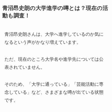
青沼昂史朗の大学進学の噂とは？現在の活
動も調査！
青沼昂史朗さんは、大学へ進学しているのか気に
なるという声がかなり増えています。
ただ、現在のところ大学名や進学先については公
表されていません。
そのため、「大学に通っている」「芸能活動に専
念している」など、さまざまな噂が出ている状態
です。