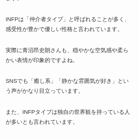
INFPは「仲介者タイプ」と呼ばれることが多く、
感受性が豊かで優しい性格と言われています。
実際に青沼昂史朗さんも、穏やかな空気感や柔ら
かい表情が印象的ですよね。
SNSでも「癒し系」「静かな雰囲気が好き」とい
う声がかなり目立っています。
また、INFPタイプは独自の世界観を持っている人
が多いとも言われています。