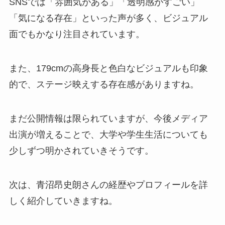
SNSでは「雰囲気がある」「透明感がすごい」
「気になる存在」といった声が多く、ビジュアル
面でもかなり注目されています。
また、179cmの高身長と色白なビジュアルも印象
的で、ステージ映えする存在感がありますね。
まだ公開情報は限られていますが、今後メディア
出演が増えることで、大学や学生生活についても
少しずつ明かされていきそうです。
次は、青沼昂史朗さんの経歴やプロフィールを詳
しく紹介していきますね。