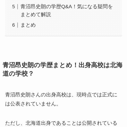
青沼昂史朗の学歴Q&A！気になる疑問を
まとめて解説
まとめ
青沼昂史朗の学歴まとめ！出身高校は北海
道の学校？
青沼昂史朗さんの出身高校は、現時点では正式に
は公表されていません。
ただし、北海道出身であることは公開されている