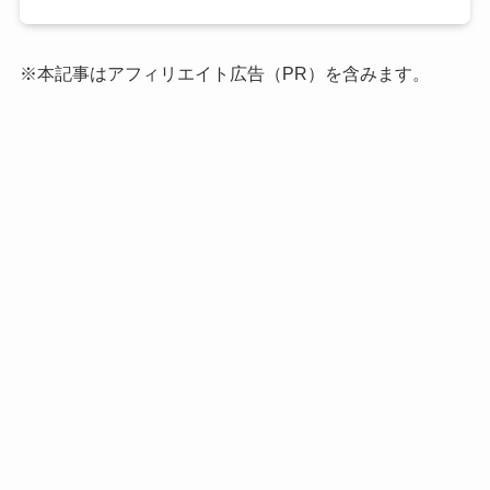
※本記事はアフィリエイト広告（PR）を含みます。