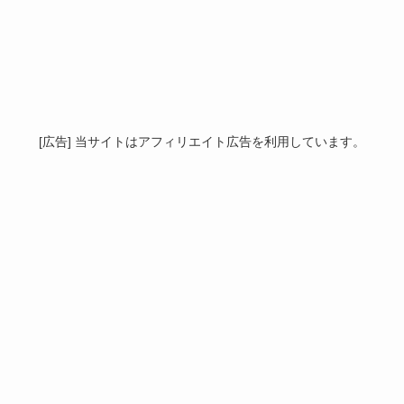
[広告] 当サイトはアフィリエイト広告を利用しています。