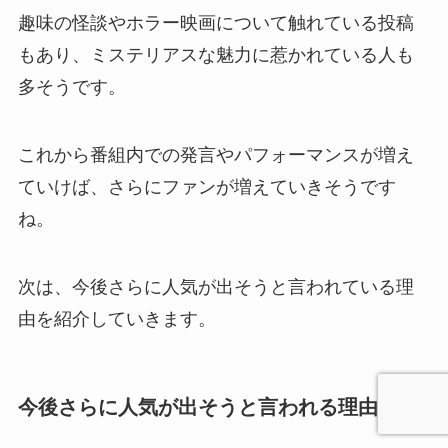
趣味の怪談やホラー映画について触れている投稿
もあり、ミステリアスな魅力に惹かれている人も
多そうです。
これから番組内での発言やパフォーマンスが増え
ていけば、さらにファンが増えていきそうです
ね。
次は、今後さらに人気が出そうと言われている理
由を紹介していきます。
今後さらに人気が出そうと言われる理由