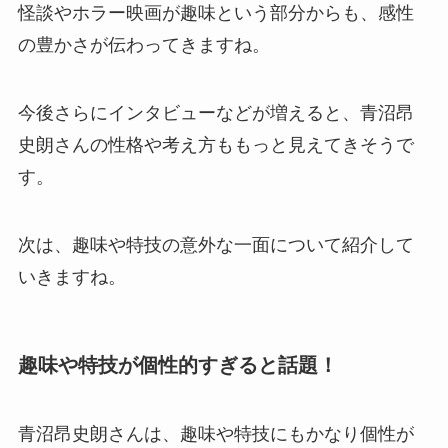
怪談やホラー映画が趣味という部分からも、感性
の豊かさが伝わってきますね。
今後さらにインタビューなどが増えると、青沼昂
史朗さんの性格や考え方ももっと見えてきそうで
す。
次は、趣味や特技の意外な一面について紹介して
いきますね。
趣味や特技が個性的すぎると話題！
青沼昂史朗さんは、趣味や特技にもかなり個性が