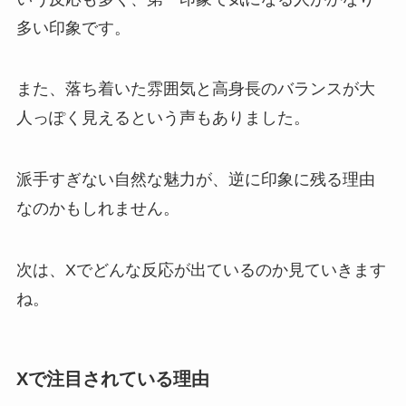
多い印象です。
また、落ち着いた雰囲気と高身長のバランスが大
人っぽく見えるという声もありました。
派手すぎない自然な魅力が、逆に印象に残る理由
なのかもしれません。
次は、Xでどんな反応が出ているのか見ていきます
ね。
Xで注目されている理由