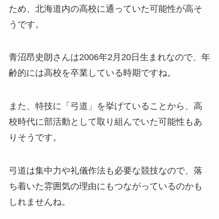
ため、北海道内の高校に通っていた可能性が高そ
うです。
青沼昂史朗さんは2006年2月20日生まれなので、年
齢的には高校を卒業している時期ですね。
また、特技に「弓道」を挙げていることから、高
校時代に部活動として取り組んでいた可能性もあ
りそうです。
弓道は集中力や礼儀作法も必要な競技なので、落
ち着いた雰囲気の理由にもつながっているのかも
しれませんね。