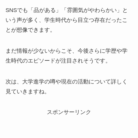
SNSでも「品がある」「雰囲気がやわらかい」と
いう声が多く、学生時代から目立つ存在だったこ
とが想像できます。
まだ情報が少ないからこそ、今後さらに学歴や学
生時代のエピソードが注目されそうです。
次は、大学進学の噂や現在の活動について詳しく
見ていきますね。
スポンサーリンク