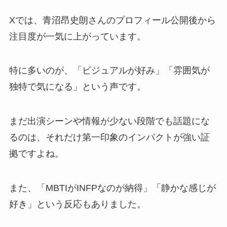
Xでは、青沼昂史朗さんのプロフィール公開後から
注目度が一気に上がっています。
特に多いのが、「ビジュアルが好み」「雰囲気が
独特で気になる」という声です。
まだ出演シーンや情報が少ない段階でも話題にな
るのは、それだけ第一印象のインパクトが強い証
拠ですよね。
また、「MBTIがINFPなのが納得」「静かな感じが
好き」という反応もありました。