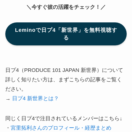
＼今すぐ彼の活躍をチェック！／
Leminoで日プ4「新世界」を無料視聴す
る
日プ4（PRODUCE 101 JAPAN 新世界）について
詳しく知りたい方は、まずこちらの記事をご覧く
ださい。
→
日プ4 新世界とは？
同じく日プ4で注目されているメンバーはこちら↓
・
宮里拓利さんのプロフィール・経歴まとめ