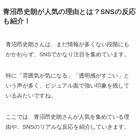
青沼昂史朗が人気の理由とは？SNSの反応
も紹介！
青沼昂史朗さんは、まだ情報が多くない段階にも
かかわらず、SNSでかなり注目を集めています。
特に「雰囲気が気になる」「透明感がすごい」と
いう声が多く、ビジュアル面で強い印象を残して
いるみたいですね。
ここでは、青沼昂史朗さんが人気を集めている理
由や、SNSのリアルな反応を紹介していきます。