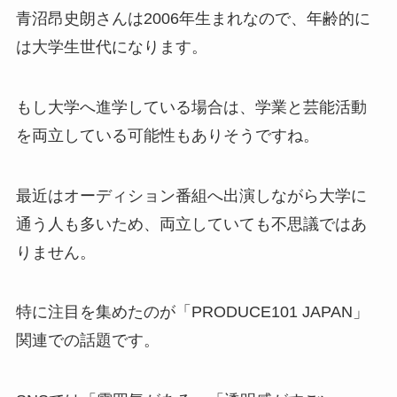
青沼昂史朗さんは2006年生まれなので、年齢的に
は大学生世代になります。
もし大学へ進学している場合は、学業と芸能活動
を両立している可能性もありそうですね。
最近はオーディション番組へ出演しながら大学に
通う人も多いため、両立していても不思議ではあ
りません。
特に注目を集めたのが「PRODUCE101 JAPAN」
関連での話題です。