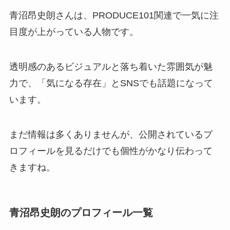
青沼昂史朗さんは、PRODUCE101関連で一気に注
目度が上がっている人物です。
透明感のあるビジュアルと落ち着いた雰囲気が魅
力で、「気になる存在」とSNSでも話題になって
います。
まだ情報は多くありませんが、公開されているプ
ロフィールを見るだけでも個性がかなり伝わって
きますね。
青沼昂史朗のプロフィール一覧