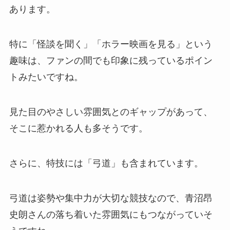
あります。
特に「怪談を聞く」「ホラー映画を見る」という
趣味は、ファンの間でも印象に残っているポイン
トみたいですね。
見た目のやさしい雰囲気とのギャップがあって、
そこに惹かれる人も多そうです。
さらに、特技には「弓道」も含まれています。
弓道は姿勢や集中力が大切な競技なので、青沼昂
史朗さんの落ち着いた雰囲気にもつながっていそ