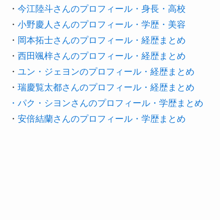
・
今江陸斗さんのプロフィール・身長・高校
・
小野慶人さんのプロフィール・学歴・美容
・
岡本拓士さんのプロフィール・経歴まとめ
・
西田颯梓さんのプロフィール・経歴まとめ
・
ユン・ジェヨンのプロフィール・経歴まとめ
・
瑞慶覧太都さんのプロフィール・経歴まとめ
・パク・シヨンさんのプロフィール・学歴まとめ
・
安倍結蘭さんのプロフィール・学歴まとめ