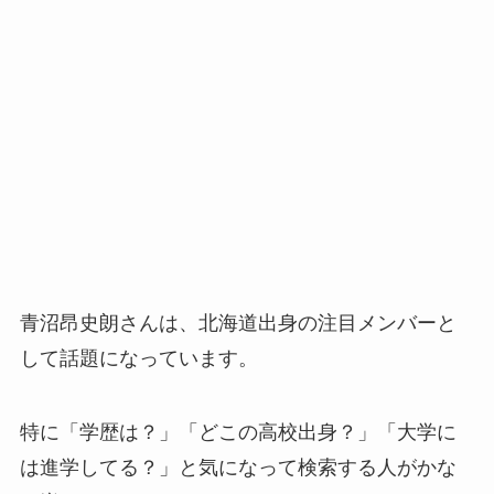
青沼昂史朗さんは、北海道出身の注目メンバーと
して話題になっています。
特に「学歴は？」「どこの高校出身？」「大学に
は進学してる？」と気になって検索する人がかな