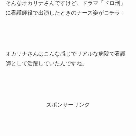
そんなオカリナさんですけど、ドラマ「ドロ刑」
に看護師役で出演したときのナース姿がコチラ！
オカリナさんはこんな感じでリアルな病院で看護
師として活躍していたんですね。
スポンサーリンク