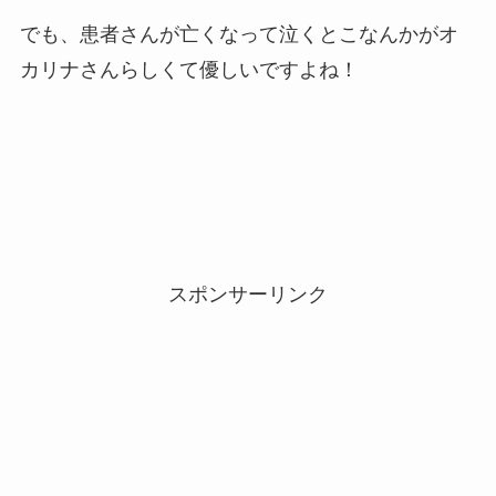
でも、患者さんが亡くなって泣くとこなんかがオ
カリナさんらしくて優しいですよね！
スポンサーリンク