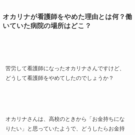
オカリナが看護師をやめた理由とは何？働
いていた病院の場所はどこ？
苦労して看護師になったオカリナさんですけど、
どうして看護師をやめてしたのでしょうか？
オカリナさんは、高校のときから「お金持ちにな
りたい」と思っていたようで、どうしたらお金持