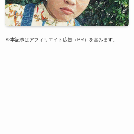
※本記事はアフィリエイト広告（PR）を含みます。