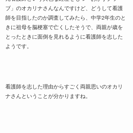
ブ」のオカリナさんなんですけど、どうして看護
師を目指したのか調査してみたら、中学2年生のと
きに祖母を脳梗塞で亡くしたそうで、両親が歳を
とったときに面倒を見れるように看護師を志した
ようです。
看護師を志した理由からすごく両親思いのオカリ
ナさんということが分かりますね。