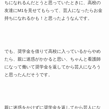
ちになれるんだとうと思っていたときに、高校の
友達にM1を見せてもらって、芸人になったらお金
持ちになれるかも！と思ったようなんです。
でも、奨学金を借りて高校に入っているからやめ
たら、親に迷惑がかかると思い、ちゃんと看護師
になって働いて奨学金を返してから芸人になろう
と思ったんだそうです。
親に迷惑をかけずに奨学金を返してから芸人にな