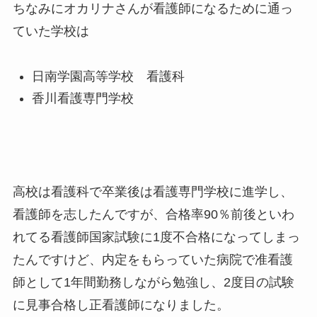
ちなみにオカリナさんが看護師になるために通っ
ていた学校は
日南学園高等学校 看護科
香川看護専門学校
高校は看護科で卒業後は看護専門学校に進学し、
看護師を志したんですが、合格率90％前後といわ
れてる看護師国家試験に1度不合格になってしまっ
たんですけど、内定をもらっていた病院で准看護
師として1年間勤務しながら勉強し、2度目の試験
に見事合格し正看護師になりました。