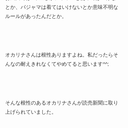
とか、パジャマは着てはいけないとか意味不明な
ルールがあったんだとか。
オカリナさんは根性ありますよね。私だったらそ
んなの耐えきれなくてやめてると思います^^;
そんな根性のあるオカリナさんが読売新聞に取り
上げられていました。