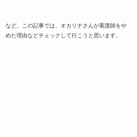
など。この記事では、オカリナさんが看護師をや
めた理由などチェックして行こうと思います。