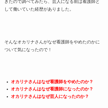
きたので調べてみたら、芸人になる前は看護師と
して働いていた経歴がありました。
そんなオカリナさんがなぜ看護師をやめたのかに
ついて気になったので！
オカリナさんはなぜ看護師をやめたのか？
オカリナさんはなぜ看護師になったのか？
オカリナさんはなぜ芸人になったのか？