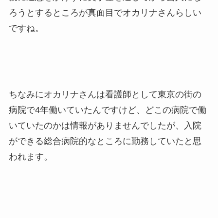
ろうとするところが真面目でオカリナさんらしい
ですね。
ちなみにオカリナさんは看護師として東京の街の
病院で4年働いていたんですけど、どこの病院で働
いていたのかは情報がありませんでしたが、入院
ができる総合病院的なところに勤務していたと思
われます。