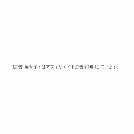
[広告] 当サイトはアフィリエイト広告を利用しています。