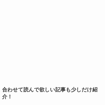
合わせて読んで欲しい記事も少しだけ紹
介！