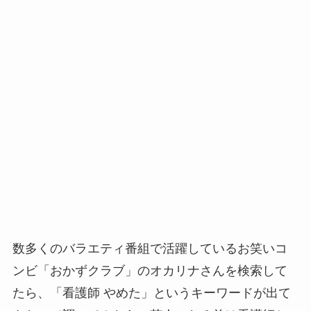
数多くのバラエティ番組で活躍しているお笑いコ
ンビ「おかずクラブ」のオカリナさんを検索して
たら、「看護師 やめた」というキーワードが出て