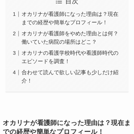
目次
オカリナが看護師になった理由は？現在
までの経歴や簡単なプロフィール！
オカリナが看護師をやめた理由とは何？
働いていた病院の場所はどこ？
オカリナの看護学校時代や看護師時代の
エピソードを調査！
合わせて読んで欲しい記事も少しだけ紹
介！
オカリナが看護師になった理由は？現在ま
での経歴や簡単なプロフィール！