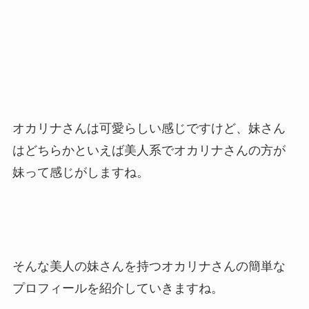
オカリナさんは可愛らしい感じですけど、妹さん
はどちらかといえば美人系でオカリナさんの方が
妹って感じがしますね。
そんな美人の妹さんを持つオカリナさんの簡単な
プロフィールを紹介していきますね。