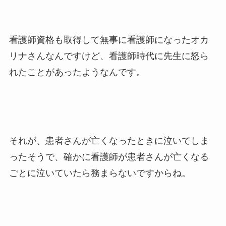
看護師資格も取得して無事に看護師になったオカ
リナさんなんですけど、看護師時代に先生に怒ら
れたことがあったようなんです。
それが、患者さんが亡くなったときに泣いてしま
ったそうで、確かに看護師が患者さんが亡くなる
ごとに泣いていたら務まらないですからね。