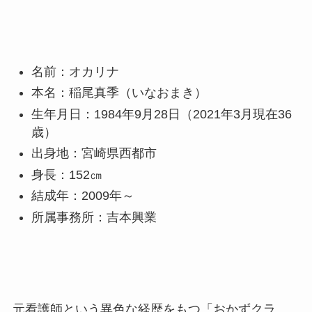
名前：オカリナ
本名：稲尾真季（いなおまき）
生年月日：1984年9月28日（2021年3月現在36
歳）
出身地：宮崎県西都市
身長：152㎝
結成年：2009年～
所属事務所：吉本興業
元看護師という異色な経歴をもつ「おかずクラ