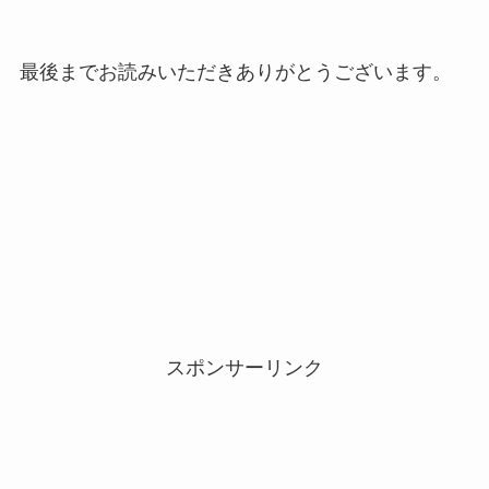
最後までお読みいただきありがとうございます。
スポンサーリンク