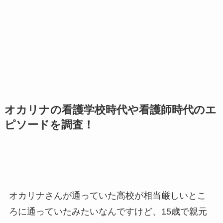
オカリナの看護学校時代や看護師時代のエ
ピソードを調査！
オカリナさんが通っていた高校が相当厳しいとこ
ろに通っていたみたいなんですけど、15歳で親元