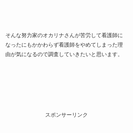
そんな努力家のオカリナさんが苦労して看護師に
なったにもかかわらず看護師をやめてしまった理
由が気になるので調査していきたいと思います。
スポンサーリンク