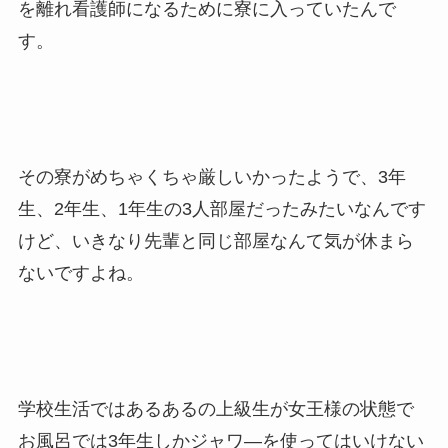
を離れ看護師になるために寮に入っていたんで
す。
その寮がめちゃくちゃ厳しいかったようで、3年
生、2年生、1年生の3人部屋だったみたいなんです
けど、いきなり先輩と同じ部屋なんて気が休まら
ないですよね。
学校生活ではあるあるの上級生が女王様の状態で
お風呂では3年生しかジャワ―を使ってはいけない