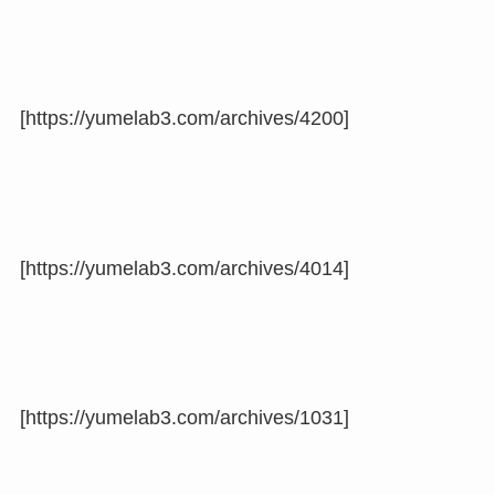
[https://yumelab3.com/archives/4200]
[https://yumelab3.com/archives/4014]
[https://yumelab3.com/archives/1031]