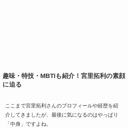
趣味・特技・MBTIも紹介！宮里拓利の素顔
に迫る
ここまで宮里拓利さんのプロフィールや経歴を紹
介してきましたが、最後に気になるのはやっぱり
「中身」ですよね。