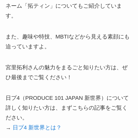
ネーム「拓ティン」についてもご紹介していま
す。
また、趣味や特技、MBTIなどから見える素顔にも
迫っていますよ。
宮里拓利さんの魅力をまるごと知りたい方は、ぜ
ひ最後までご覧ください！
日プ4（PRODUCE 101 JAPAN 新世界）について
詳しく知りたい方は、まずこちらの記事をご覧く
ださい。
→
日プ4 新世界とは？