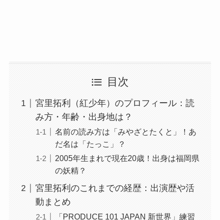
目次
宮里拓利（紅少年）のプロフィール：読
み方・年齢・出身地は？
名前の読み方は「みやざとたくと」！あ
だ名は「たっこ」？
2005年生まれで現在20歳！出身は福岡県
の妖精？
宮里拓利のこれまでの経歴：出演歴や活
動まとめ
「PRODUCE 101 JAPAN 新世界」練習