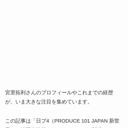
宮里拓利さんのプロフィールやこれまでの経歴
が、いま大きな注目を集めています。
この記事は「日プ4（PRODUCE 101 JAPAN 新世