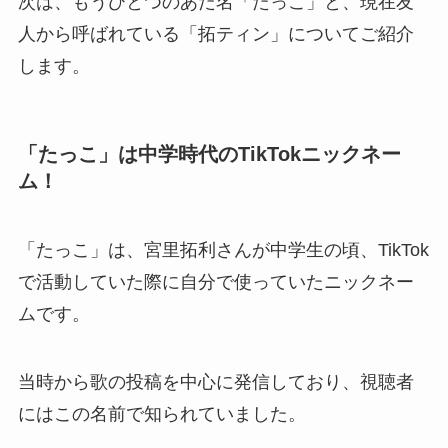
次は、もうひとつのあだ名「たっこ」と、現在友
人から呼ばれている「拓ティン」についてご紹介
します。
「たっこ」は中学時代のTikTokニックネー
ム！
「たっこ」は、宮里拓利さんが中学生の頃、TikTok
で活動していた際に自分で使っていたニックネー
ムです。
当時から歌の投稿を中心に発信しており、視聴者
にはこの名前で知られていました。