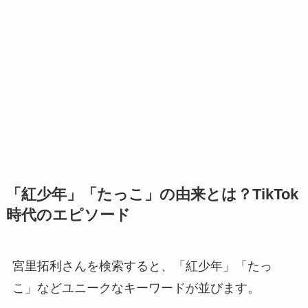
「紅少年」「たっこ」の由来とは？TikTok
時代のエピソード
宮里拓利さんを検索すると、「紅少年」「たっ
こ」などユニークなキーワードが並びます。