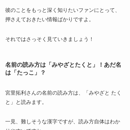
彼のことをもっと深く知りたいファンにとって、
押さえておきたい情報ばかりですよ。
それではさっそく見ていきましょう！
名前の読み方は「みやざとたくと」！あだ名
は「たっこ」？
宮里拓利さんの名前の読み方は、「みやざと たく
と」と読みます。
一見、難しそうな漢字ですが、読み方自体はわか