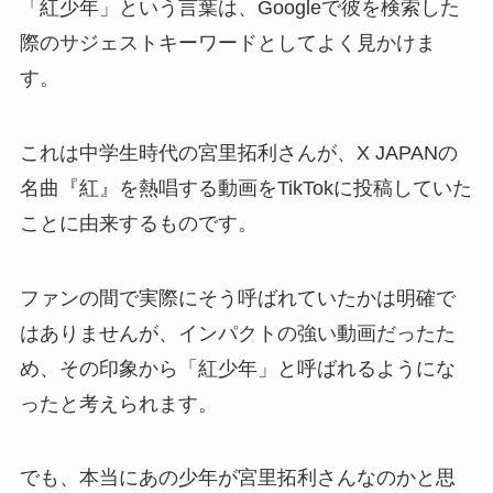
「紅少年」という言葉は、Googleで彼を検索した
際のサジェストキーワードとしてよく見かけま
す。
これは中学生時代の宮里拓利さんが、X JAPANの
名曲『紅』を熱唱する動画をTikTokに投稿していた
ことに由来するものです。
ファンの間で実際にそう呼ばれていたかは明確で
はありませんが、インパクトの強い動画だったた
め、その印象から「紅少年」と呼ばれるようにな
ったと考えられます。
でも、本当にあの少年が宮里拓利さんなのかと思