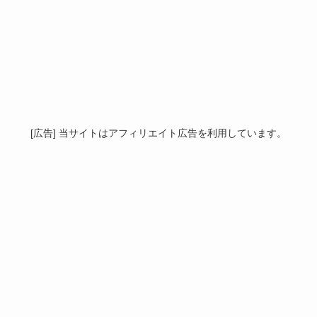
[広告] 当サイトはアフィリエイト広告を利用しています。