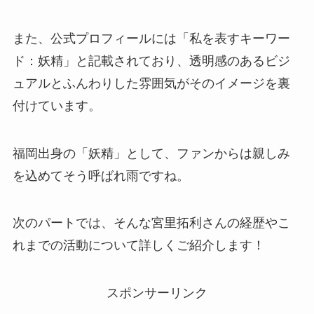
また、公式プロフィールには「私を表すキーワー
ド：妖精」と記載されており、透明感のあるビジ
ュアルとふんわりした雰囲気がそのイメージを裏
付けています。
福岡出身の「妖精」として、ファンからは親しみ
を込めてそう呼ばれ雨ですね。
次のパートでは、そんな宮里拓利さんの経歴やこ
れまでの活動について詳しくご紹介します！
スポンサーリンク