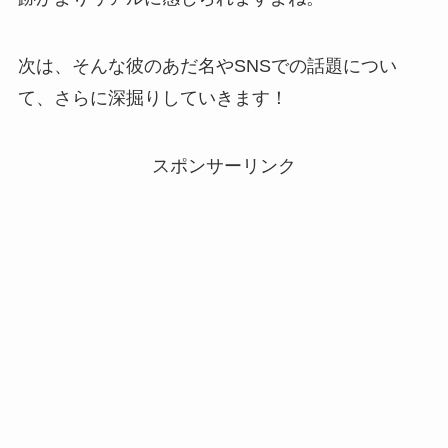
次は、そんな彼のあだ名やSNSでの話題につい
て、さらに深掘りしていきます！
スポンサーリンク