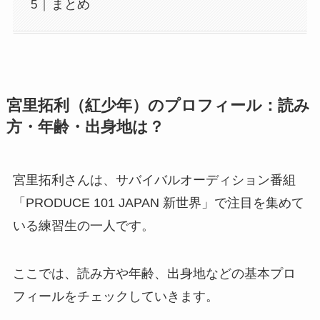
まとめ
宮里拓利（紅少年）のプロフィール：読み
方・年齢・出身地は？
宮里拓利さんは、サバイバルオーディション番組
「PRODUCE 101 JAPAN 新世界」で注目を集めて
いる練習生の一人です。
ここでは、読み方や年齢、出身地などの基本プロ
フィールをチェックしていきます。