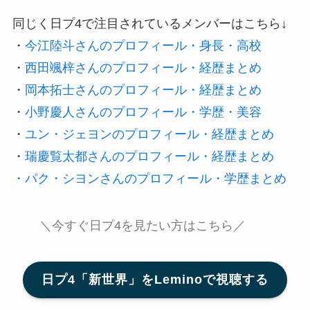
同じく日プ4で注目されているメンバーはこちら↓
・
今江陸斗さんのプロフィール・身長・高校
・
西田颯梓さんのプロフィール・経歴まとめ
・
岡本拓士さんのプロフィール・経歴まとめ
・
小野慶人さんのプロフィール・学歴・美容
・
ユン・ジェヨンのプロフィール・経歴まとめ
・
瑞慶覧太都さんのプロフィール・経歴まとめ
・パク・シヨンさんのプロフィール・学歴まとめ
＼今すぐ日プ4を見たい方はこちら／
日プ4「新世界」をLeminoで視聴する