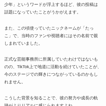
少年」というワードが浮上するほど、彼の投稿は
話題になっていたことがうかがえます。
また、この頃使っていたニックネームが「たっ
こ」で、当時のファンや視聴者にはその名前で親
しまれていました。
正式な芸能事務所に所属していたわけではないも
のの、TikTok上で地道に活動を続けていたことが、
今のステージでの輝きにつながっているのかもし
れません。
こうした背景を知ることで、彼の努力や成長の軌
跡がよりリアルに感じられますよね。