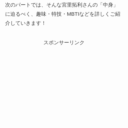
次のパートでは、そんな宮里拓利さんの「中身」
に迫るべく、趣味・特技・MBTIなどを詳しくご紹
介していきます！
スポンサーリンク