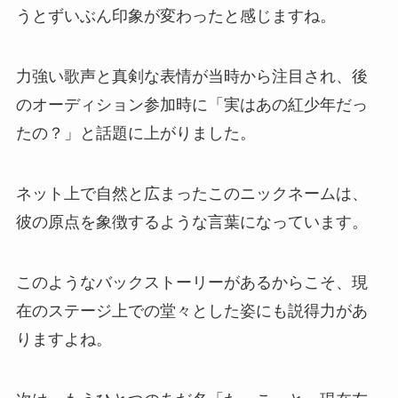
うとずいぶん印象が変わったと感じますね。
力強い歌声と真剣な表情が当時から注目され、後
のオーディション参加時に「実はあの紅少年だっ
たの？」と話題に上がりました。
ネット上で自然と広まったこのニックネームは、
彼の原点を象徴するような言葉になっています。
このようなバックストーリーがあるからこそ、現
在のステージ上での堂々とした姿にも説得力があ
りますよね。