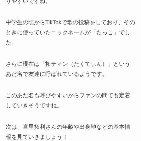
りやすいですね。
中学生の頃からTikTokで歌の投稿をしており、その
ときに使っていたニックネームが「たっこ」でし
た。
さらに現在は「拓ティン（たくてぃん）」という
あだ名で友達に呼ばれているようです。
このあだ名も呼びやすいからファンの間でも定着
していきそうですね。
次は、宮里拓利さんの年齢や出身地などの基本情
報を見ていきましょう！