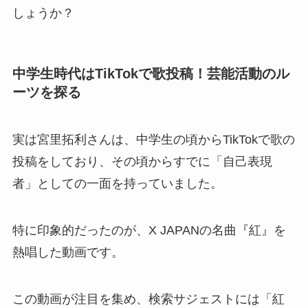
しょうか？
中学生時代はTikTokで歌投稿！芸能活動のル
ーツを探る
実は宮里拓利さんは、中学生の頃からTikTokで歌の
投稿をしており、その頃からすでに「自己表現
者」としての一面を持っていました。
特に印象的だったのが、X JAPANの名曲『紅』を
熱唱した動画です。
この動画が注目を集め、検索サジェストには「紅