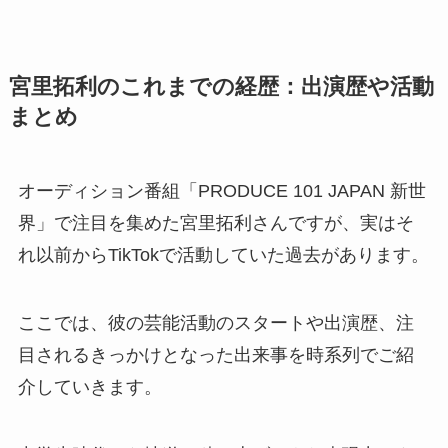
宮里拓利のこれまでの経歴：出演歴や活動
まとめ
オーディション番組「PRODUCE 101 JAPAN 新世
界」で注目を集めた宮里拓利さんですが、実はそ
れ以前からTikTokで活動していた過去があります。
ここでは、彼の芸能活動のスタートや出演歴、注
目されるきっかけとなった出来事を時系列でご紹
介していきます。