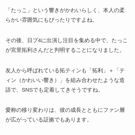
「たっこ」という響きがかわいらしく、本人の柔
らかい雰囲気にもぴったりですよね。
その後、日プ4に出演し注目を集める中で、たっこ
が宮里拓利さんだと判明することになりました。
友人から呼ばれている拓ティンも「拓利」＋「テ
ィン（かわいい響き）」を組み合わせたような造
語で、SNSでも定着してきそうですね。
愛称の移り変わりは、彼の成長とともにファン層
が広がっている証拠でもあります。