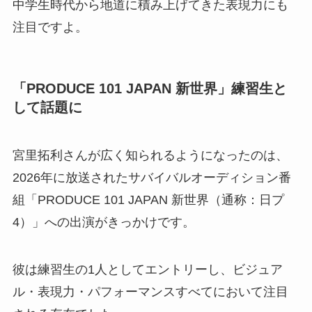
中学生時代から地道に積み上げてきた表現力にも
注目ですよ。
「PRODUCE 101 JAPAN 新世界」練習生と
して話題に
宮里拓利さんが広く知られるようになったのは、
2026年に放送されたサバイバルオーディション番
組「PRODUCE 101 JAPAN 新世界（通称：日プ
4）」への出演がきっかけです。
彼は練習生の1人としてエントリーし、ビジュア
ル・表現力・パフォーマンスすべてにおいて注目