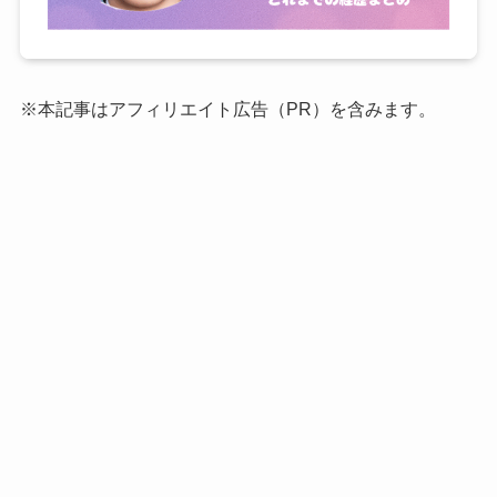
※本記事はアフィリエイト広告（PR）を含みます。