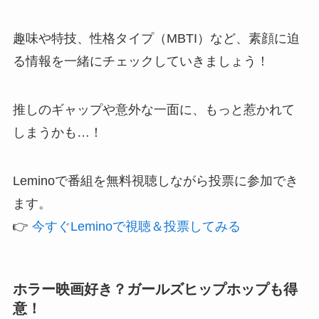
趣味や特技、性格タイプ（MBTI）など、素顔に迫
る情報を一緒にチェックしていきましょう！
推しのギャップや意外な一面に、もっと惹かれて
しまうかも…！
Leminoで番組を無料視聴しながら投票に参加でき
ます。
👉
今すぐLeminoで視聴＆投票してみる
ホラー映画好き？ガールズヒップホップも得
意！