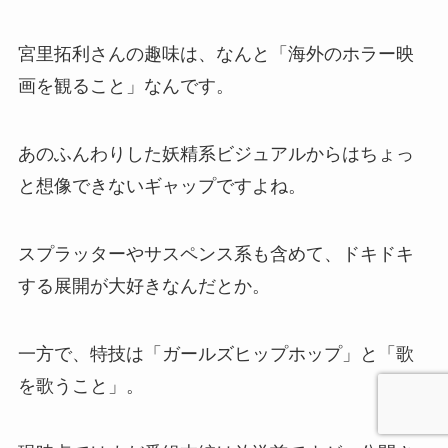
宮里拓利さんの趣味は、なんと「海外のホラー映
画を観ること」なんです。
あのふんわりした妖精系ビジュアルからはちょっ
と想像できないギャップですよね。
スプラッターやサスペンス系も含めて、ドキドキ
する展開が大好きなんだとか。
一方で、特技は「ガールズヒップホップ」と「歌
を歌うこと」。