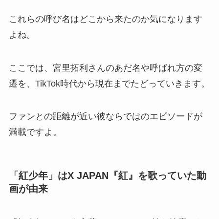
これらの呼び名はどこから来たのか気になります
よね。
ここでは、宮里拓利さんのあだ名や呼ばれ方の変
遷を、TikTok時代から現在までたどっていきます。
ファンとの距離が近い彼ならではのエピソードが
満載ですよ。
「紅少年」はX JAPAN『紅』を歌っていた動
画が由来