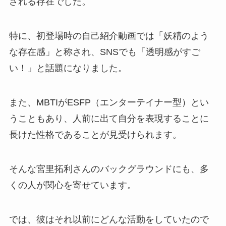
される存在でした。
特に、初登場時の自己紹介動画では「妖精のよう
な存在感」と称され、SNSでも「透明感がすご
い！」と話題になりました。
また、MBTIがESFP（エンターテイナー型）とい
うこともあり、人前に出て自分を表現することに
長けた性格であることが見受けられます。
そんな宮里拓利さんのバックグラウンドにも、多
くの人が関心を寄せています。
では、彼はそれ以前にどんな活動をしていたので