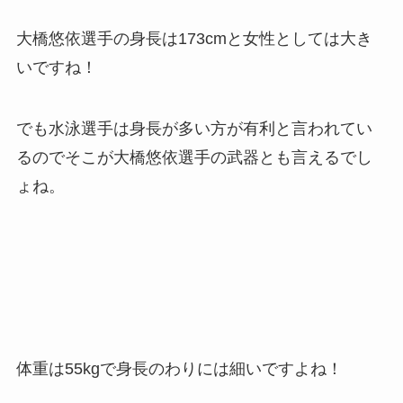
大橋悠依選手の身長は173cmと女性としては大き
いですね！
でも水泳選手は身長が多い方が有利と言われてい
るのでそこが大橋悠依選手の武器とも言えるでし
ょね。
体重は55kgで身長のわりには細いですよね！