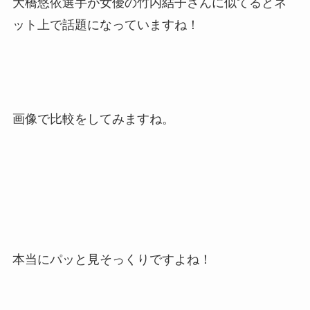
大橋悠依選手が女優の竹内結子さんに似てるとネ
ット上で話題になっていますね！
画像で比較をしてみますね。
本当にパッと見そっくりですよね！