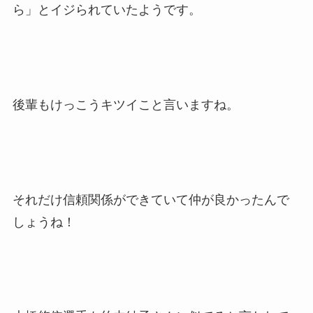
ら」とイジられていたようです。
後輩もけっこうキツイこと言いますね。
それだけ信頼関係ができていて仲が良かったんで
しょうね！