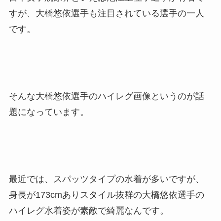
すが、大橋悠依選手も注目されている選手の一人
です。
そんな大橋悠依選手のハイレグ画像というのが話
題になっています。
最近では、スパッツタイプの水着が多いですが、
身長が173cmありスタイル抜群の大橋悠依選手の
ハイレグ水着姿が素敵で綺麗なんです。