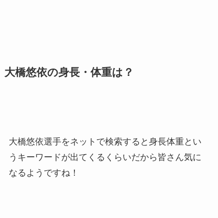
大橋悠依の身長・体重は？
大橋悠依選手をネットで検索すると身長体重とい
うキーワードが出てくるくらいだから皆さん気に
なるようですね！