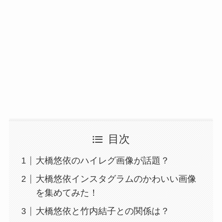
目次
大橋悠依のハイレグ画像が話題？
大橋悠依インスタグラムのかわいい画像
を集めてみた！
大橋悠依と竹内結子との関係は？