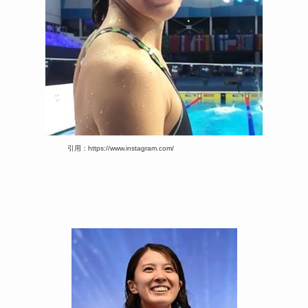
引用：https://www.instagram.com/