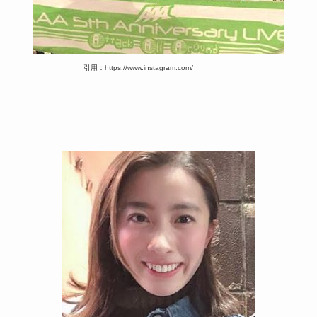
引用：https://www.instagram.com/