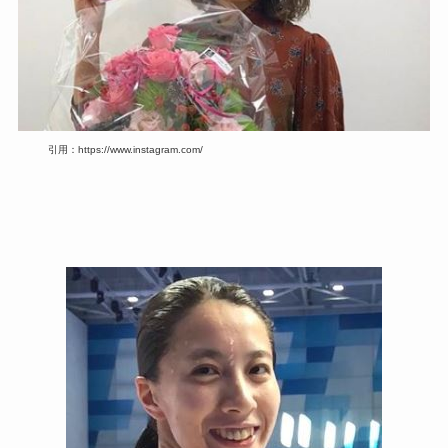
引用：https://www.instagram.com/