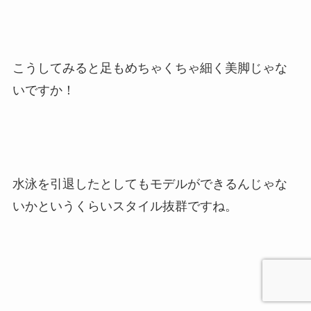
こうしてみると足もめちゃくちゃ細く美脚じゃな
いですか！
水泳を引退したとしてもモデルができるんじゃな
いかというくらいスタイル抜群ですね。