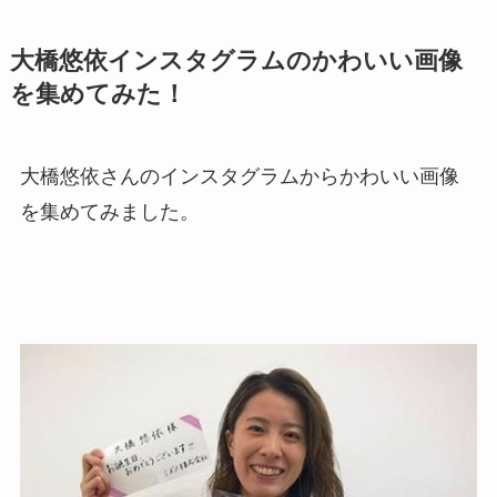
大橋悠依インスタグラムのかわいい画像
を集めてみた！
大橋悠依さんのインスタグラムからかわいい画像
を集めてみました。