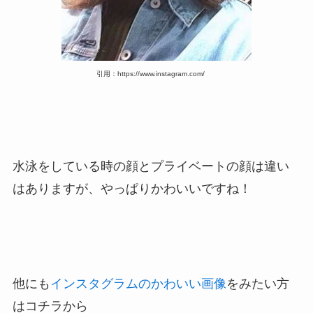
引用：https://www.instagram.com/
水泳をしている時の顔とプライベートの顔は違い
はありますが、やっぱりかわいいですね！
他にも
インスタグラムのかわいい画像
をみたい方
はコチラから