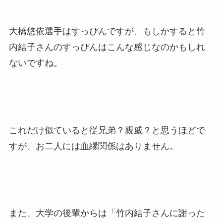
大橋悠依選手はすっぴんですが、もしかすると竹
内結子さんのすっぴんはこんな感じなのかもしれ
ないですね。
これだけ似ていると従兄弟？親戚？と思うほどで
すが、お二人には血縁関係はありません。
また、大学の後輩からは「竹内結子さんに謝った