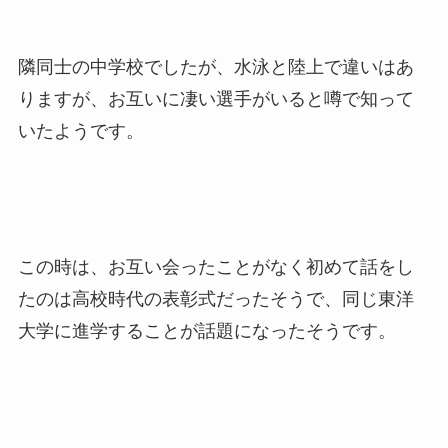
隣同士の中学校でしたが、水泳と陸上で違いはあ
りますが、お互いに凄い選手がいると噂で知って
いたようです。
この時は、お互い会ったことがなく初めて話をし
たのは高校時代の表彰式だったそうで、同じ東洋
大学に進学することが話題になったそうです。