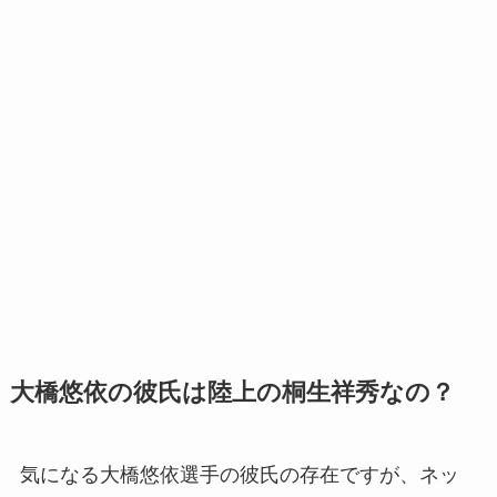
大橋悠依の彼氏は陸上の桐生祥秀なの？
気になる大橋悠依選手の彼氏の存在ですが、ネッ