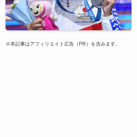
※本記事はアフィリエイト広告（PR）を含みます。