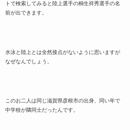
トで検索してみると陸上選手の桐生祥秀選手の名
前が出できます。
水泳と陸上とは全然接点がないように思いますが
なぜなんでしょう。
このお二人は同じ滋賀県彦根市の出身、同い年で
中学校が隣同士だったんです。