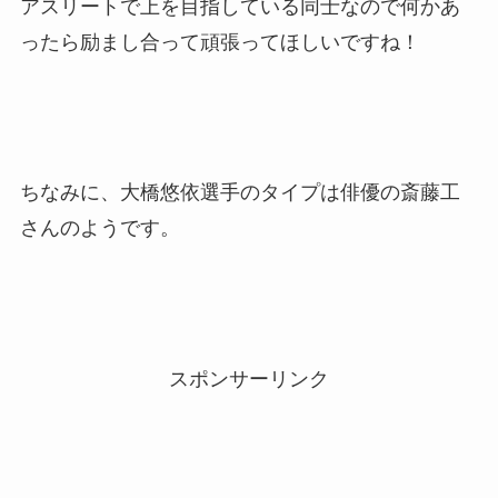
アスリートで上を目指している同士なので何かあ
ったら励まし合って頑張ってほしいですね！
ちなみに、大橋悠依選手のタイプは俳優の斎藤工
さんのようです。
スポンサーリンク