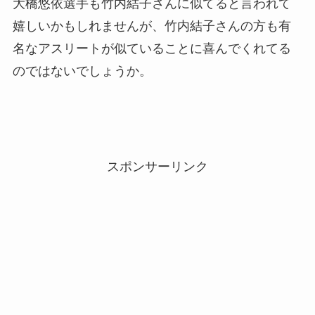
大橋悠依選手も竹内結子さんに似てると言われて
嬉しいかもしれませんが、竹内結子さんの方も有
名なアスリートが似ていることに喜んでくれてる
のではないでしょうか。
スポンサーリンク