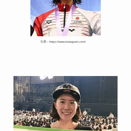
引用：https://www.instagram.com/