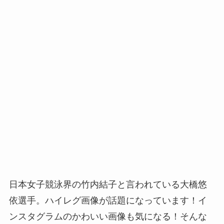
日本女子競泳界の竹内結子と言われている大橋悠
依選手。ハイレグ画像が話題になっています！イ
ンスタグラムのかわいい画像も気になる！そんな