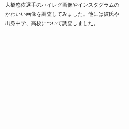
大橋悠依選手のハイレグ画像やインスタグラムの
かわいい画像を調査してみました。他には彼氏や
出身中学、高校について調査しました。