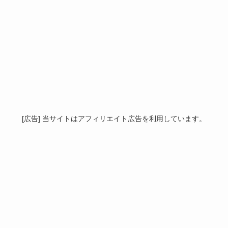
[広告] 当サイトはアフィリエイト広告を利用しています。