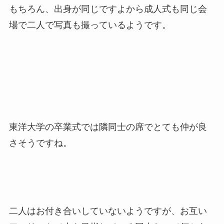
もちろん、出身が同じですよから成人式も同じ会
場で二人で写真も撮っているようです。
東洋大学の卒業式では隣同士の席でとても仲が良
さそうですね。
二人はお付き合いしていないようですが、お互い