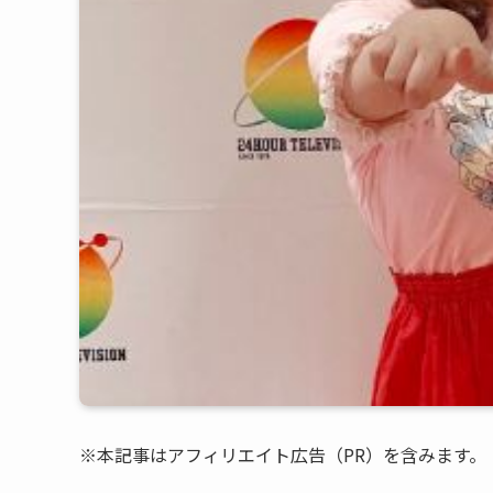
※本記事はアフィリエイト広告（PR）を含みます。