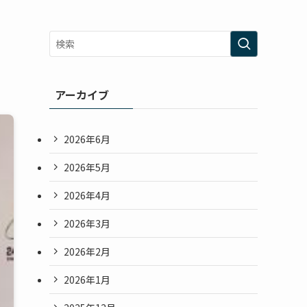
アーカイブ
2026年6月
2026年5月
2026年4月
2026年3月
2026年2月
2026年1月