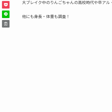
大ブレイク中のりんごちゃんの高校時代や卒アル
他にも身長・体重も調査！