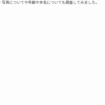
・写真についてや年齢や本名についても調査してみました。