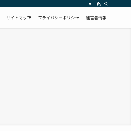
サイトマップ
プライバシーポリシー
運営者情報