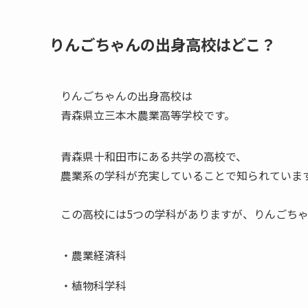
りんごちゃんの出身高校はどこ？
りんごちゃんの出身高校は
青森県立三本木農業高等学校です。
青森県十和田市にある共学の高校で、
農業系の学科が充実していることで知られていま
この高校には5つの学科がありますが、りんごち
・農業経済科
・植物科学科