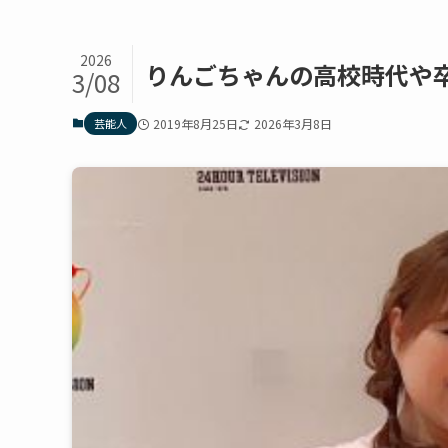
2026
りんごちゃんの高校時代や
3/08
芸能人
2019年8月25日
2026年3月8日