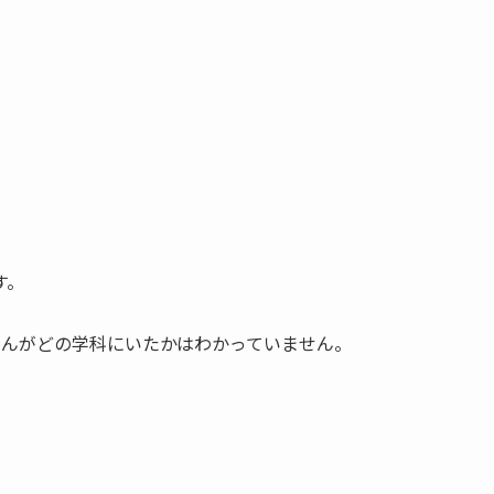
す。
ゃんがどの学科にいたかはわかっていません。