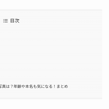
目次
写真は？年齢や本名も気になる！まとめ