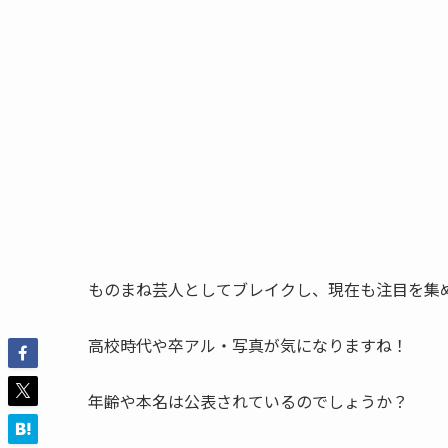
ものまね芸人としてブレイクし、現在も注目を集
高校時代や卒アル・写真が気になりますね！
年齢や本名は公表されているのでしょうか？