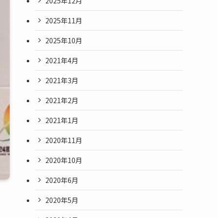
2025年12月
2025年11月
2025年10月
2021年4月
2021年3月
2021年2月
2021年1月
2020年11月
2020年10月
2020年6月
2020年5月