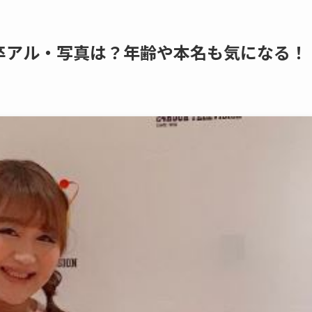
卒アル・写真は？年齢や本名も気になる！