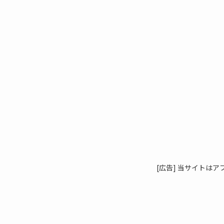
[広告] 当サイトは