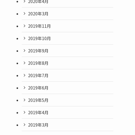
2020年4月
2020年3月
2019年11月
2019年10月
2019年9月
2019年8月
2019年7月
2019年6月
2019年5月
2019年4月
2019年3月