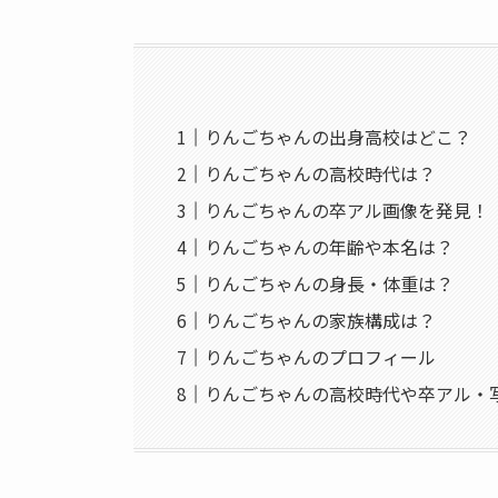
りんごちゃんの出身高校はどこ？
りんごちゃんの高校時代は？
りんごちゃんの卒アル画像を発見！
りんごちゃんの年齢や本名は？
りんごちゃんの身長・体重は？
りんごちゃんの家族構成は？
りんごちゃんのプロフィール
りんごちゃんの高校時代や卒アル・