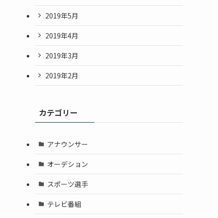
2019年5月
2019年4月
2019年3月
2019年2月
カテゴリー
アナウンサー
オーデション
スポーツ選手
テレビ番組