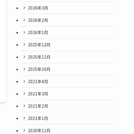
2026年3月
2026年2月
2026年1月
2025年12月
2025年11月
2025年10月
2021年4月
2021年3月
2021年2月
2021年1月
2020年11月