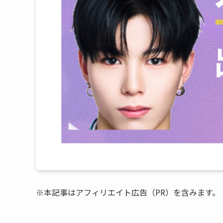
※本記事はアフィリエイト広告（PR）を含みます。