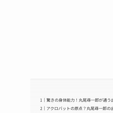
驚きの身体能力！丸尾尋一郎が通う
アクロバットの原点？丸尾尋一郎の