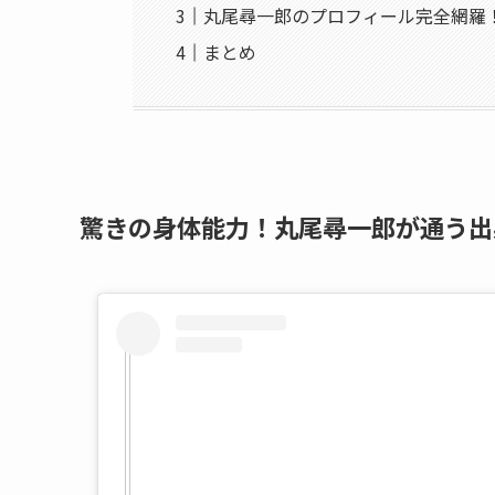
丸尾尋一郎のプロフィール完全網羅
まとめ
驚きの身体能力！丸尾尋一郎が通う出