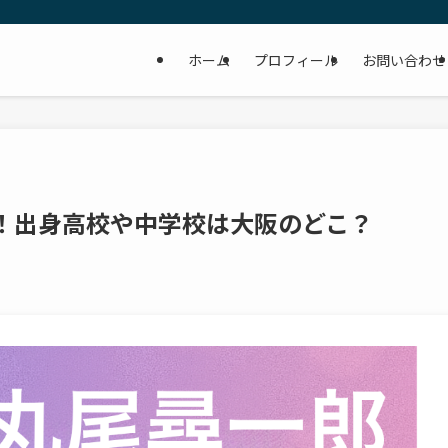
ホーム
プロフィール
お問い合わせ
査！出身高校や中学校は大阪のどこ？