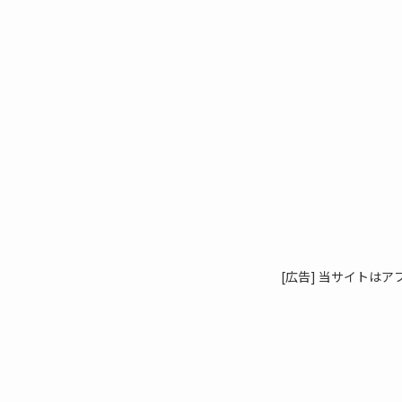
[広告] 当サイトは