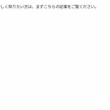
について詳しく知りたい方は、まずこちらの記事をご覧ください。
↓