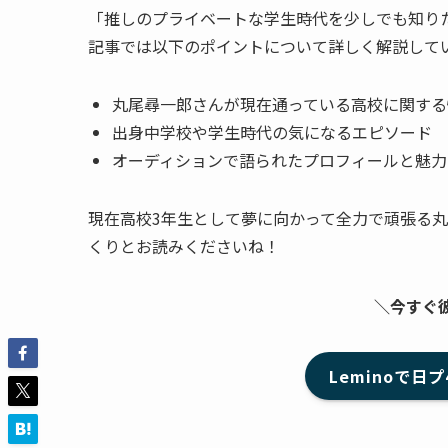
「推しのプライベートな学生時代を少しでも知り
記事では以下のポイントについて詳しく解説して
丸尾尋一郎さんが現在通っている高校に関する
出身中学校や学生時代の気になるエピソード
オーディションで語られたプロフィールと魅力
現在高校3年生として夢に向かって全力で頑張る
くりとお読みくださいね！
＼今すぐ
Leminoで