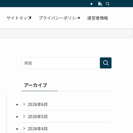
サイトマップ
プライバシーポリシー
運営者情報
アーカイブ
2026年6月
2026年5月
2026年4月