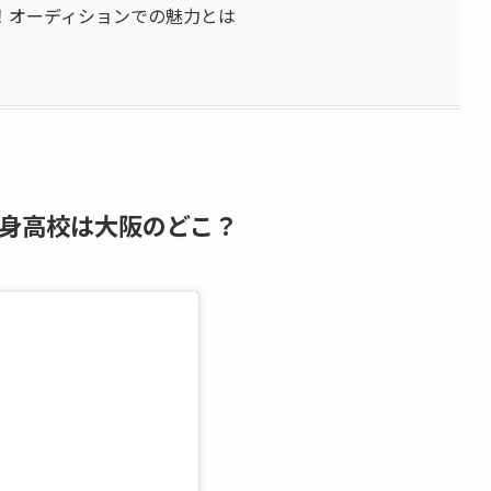
！オーディションでの魅力とは
身高校は大阪のどこ？