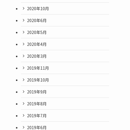
2020年10月
2020年6月
2020年5月
2020年4月
2020年3月
2019年11月
2019年10月
2019年9月
2019年8月
2019年7月
2019年6月