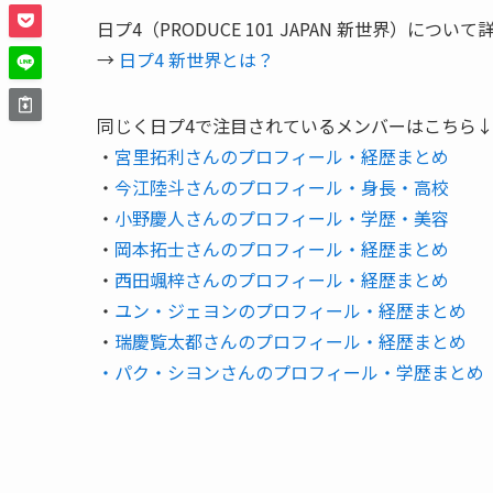
日プ4（PRODUCE 101 JAPAN 新世界）
→
日プ4 新世界とは？
同じく日プ4で注目されているメンバーはこちら
・
宮里拓利さんのプロフィール・経歴まとめ
・
今江陸斗さんのプロフィール・身長・高校
・
小野慶人さんのプロフィール・学歴・美容
・
岡本拓士さんのプロフィール・経歴まとめ
・
西田颯梓さんのプロフィール・経歴まとめ
・
ユン・ジェヨンのプロフィール・経歴まとめ
・
瑞慶覧太都さんのプロフィール・経歴まとめ
・パク・シヨンさんのプロフィール・学歴まとめ